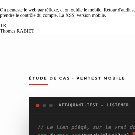
On penteste le web par réflexe, et on oublie le mobile. Retour d'audit su
prendre le contrôle du compte. La XSS, version mobile.
TR
Thomas RABIET