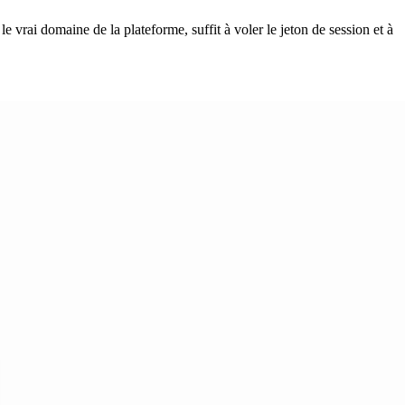
e vrai domaine de la plateforme, suffit à voler le jeton de session et à