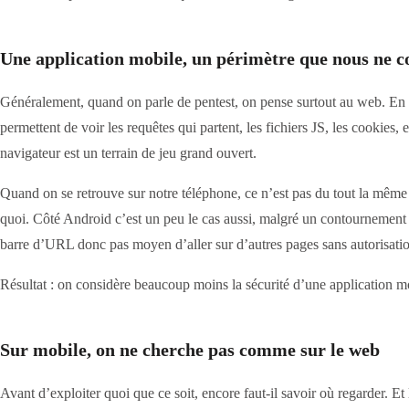
Une application mobile, un périmètre que nous ne c
Généralement, quand on parle de pentest, on pense surtout au web. En ef
permettent de voir les requêtes qui partent, les fichiers JS, les cookies
navigateur est un terrain de jeu grand ouvert.
Quand on se retrouve sur notre téléphone, ce n’est pas du tout la même
quoi. Côté Android c’est un peu le cas aussi, malgré un contournement d
barre d’URL donc pas moyen d’aller sur d’autres pages sans autorisation
Résultat : on considère beaucoup moins la sécurité d’une application mob
Sur mobile, on ne cherche pas comme sur le web
Avant d’exploiter quoi que ce soit, encore faut-il savoir où regarder. 