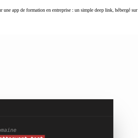
r une app de formation en entreprise : un simple deep link, hébergé sur l