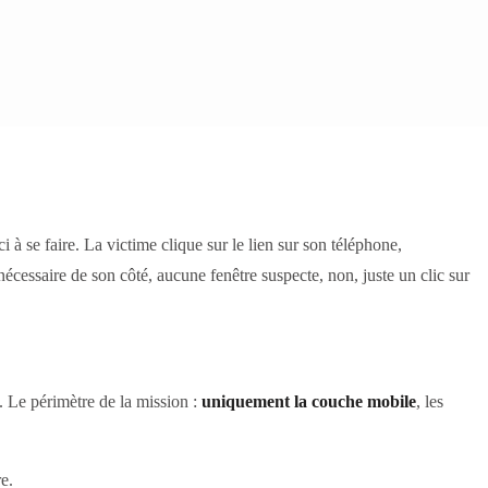
à se faire. La victime clique sur le lien sur son téléphone,
nécessaire de son côté, aucune fenêtre suspecte, non, juste un clic sur
. Le périmètre de la mission :
uniquement la couche mobile
, les
e.