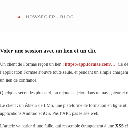
Voler une session avec un lien et un clic
Un client de Formae reçoit un lien :
https://app.formae.com/…
. Ce de
l’application Formae s’ouvre toute seule, et pendant un simple charge
un lien de confiance.
Quelques secondes plus tard, on rejoue ce jeton dans un navigateur et 
Le client : un éditeur de LMS, une plateforme de formation en ligne uti
applications Android et iOS. Pas l’API, pas le site web.
L’article va parler d’une faille, qui ressemble étrangement à une
XSS
cô