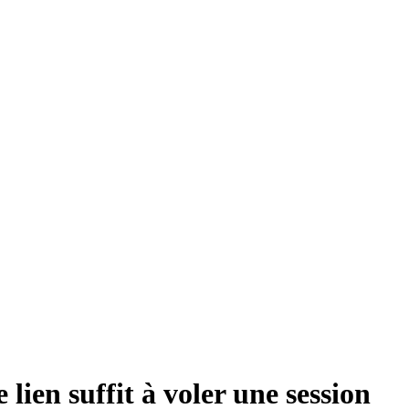
lien suffit à voler une session