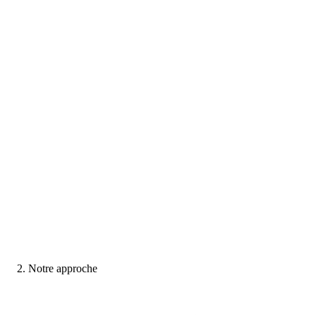
Notre approche