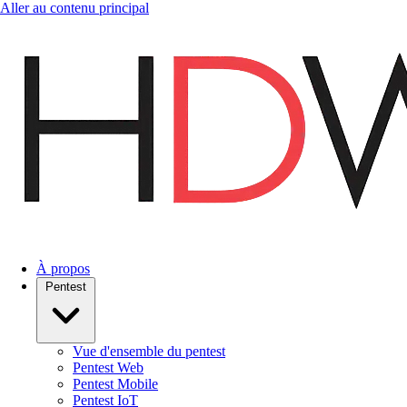
Aller au contenu principal
À propos
Pentest
Vue d'ensemble du pentest
Pentest Web
Pentest Mobile
Pentest IoT